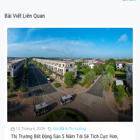
Bài Viết Liên Quan
10 Tháng 6, 2026
Giá đất & Thị trường
Thị Trường Bất Động Sản 5 Năm Tới Sẽ Tích Cực Hơn,