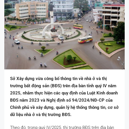
Sở Xây dựng vừa công bố thông tin về nhà ở và thị
trường bất động sản (BĐS) trên địa bàn tỉnh quý IV năm
2025, nhằm thực hiện các quy định của Luật Kinh doanh
BĐS năm 2023 và Nghị định số 94/2024/NĐ-CP của
Chính phủ về xây dựng, quản lý hệ thống thông tin, cơ sở
dữ liệu nhà ở và thị trường BĐS.
Theo đó, trong quý IV/2025, thị trường BĐS trên địa bàn