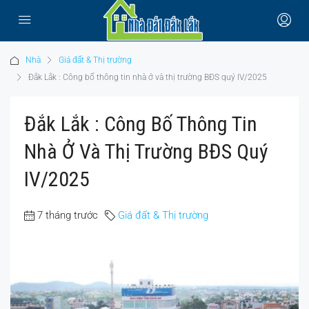
Nhà
Giá đất & Thị trường
Đắk Lắk : Công bố thông tin nhà ở và thị trường BĐS quý IV/2025
Đắk Lắk : Công Bố Thông Tin
Nhà Ở Và Thị Trường BĐS Quý
IV/2025
7 tháng trước
Giá đất & Thị trường