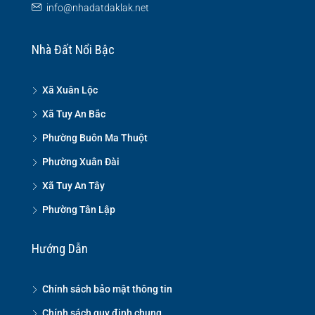
info@nhadatdaklak.net
Nhà Đất Nổi Bậc
Xã Xuân Lộc
Xã Tuy An Bắc
Phường Buôn Ma Thuột
Phường Xuân Đài
Xã Tuy An Tây
Phường Tân Lập
Hướng Dẫn
Chính sách bảo mật thông tin
Chính sách quy định chung