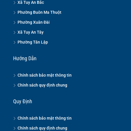
Xã Tuy An Bắc
Phường Buôn Ma Thuột
Phường Xuân Đài
Xã Tuy An Tây
Phường Tân Lập
Hướng Dẫn
Chính sách bảo mật thông tin
Chính sách quy định chung
Quy Định
Chính sách bảo mật thông tin
Chính sách quy định chung