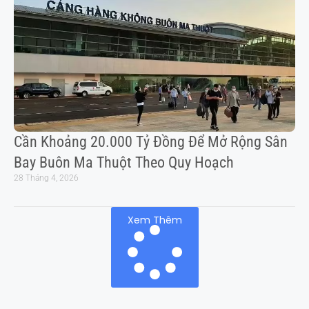
Cần Khoảng 20.000 Tỷ Đồng Để Mở Rộng Sân
Bay Buôn Ma Thuột Theo Quy Hoạch
28 Tháng 4, 2026
Xem Thêm