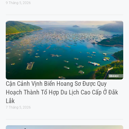
9 Tháng 5, 2026
Cận Cảnh Vịnh Biển Hoang Sơ Được Quy
Hoạch Thành Tổ Hợp Du Lịch Cao Cấp Ở Đắk
Lắk
7 Tháng 5, 2026