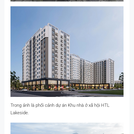
Trong ảnh là phối cảnh dự án Khu nhà ở xã hội HTL
Lakeside.