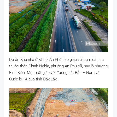
Dự án Khu nhà ở xã hội An Phú tiếp giáp với cụm dân cư
thuộc thôn Chính Nghĩa, phường An Phú cũ, nay là phường
Bình Kiến. Một mặt giáp với đường sắt Bắc – Nam và
Quốc lộ 1A qua tỉnh Đắk Lắk.