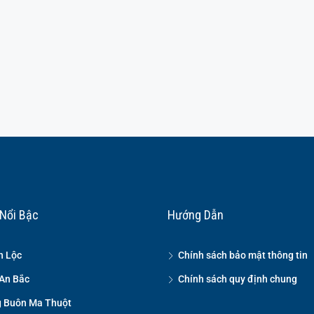
Nổi Bậc
Hướng Dẫn
n Lộc
Chính sách bảo mật thông tin
An Bắc
Chính sách quy định chung
 Buôn Ma Thuột