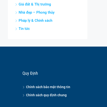
Giá đất & Thị trường
Nhà đẹp – Phong thủy
Pháp lý & Chính sách
Tin tức
Quy Định
Chính sách bảo mật thông tin
Chính sách quy định chung