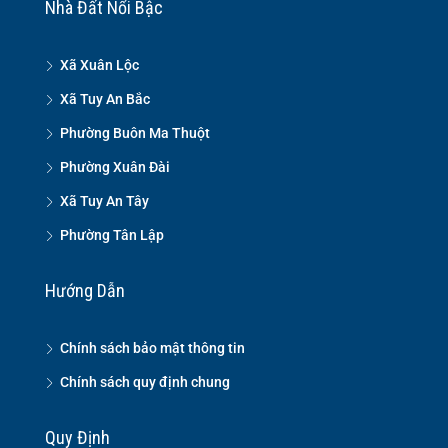
Nhà Đất Nổi Bậc
Xã Xuân Lộc
Xã Tuy An Bắc
Phường Buôn Ma Thuột
Phường Xuân Đài
Xã Tuy An Tây
Phường Tân Lập
Hướng Dẫn
Chính sách bảo mật thông tin
Chính sách quy định chung
Quy Định