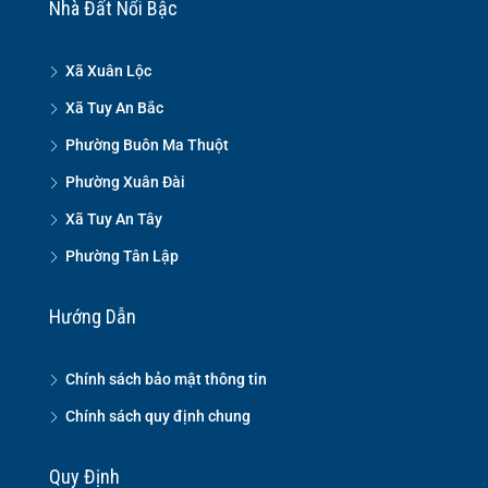
Nhà Đất Nổi Bậc
Xã Xuân Lộc
Xã Tuy An Bắc
Phường Buôn Ma Thuột
Phường Xuân Đài
Xã Tuy An Tây
Phường Tân Lập
Hướng Dẫn
Chính sách bảo mật thông tin
Chính sách quy định chung
Quy Định