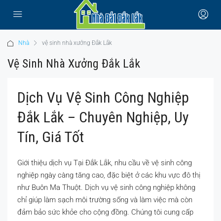
Nhà
vệ sinh nhà xưởng Đắk Lắk
Vệ Sinh Nhà Xưởng Đắk Lắk
Dịch Vụ Vệ Sinh Công Nghiệp
Đắk Lắk – Chuyên Nghiệp, Uy
Tín, Giá Tốt
Giới thiệu dịch vụ Tại Đắk Lắk, nhu cầu về vệ sinh công
nghiệp ngày càng tăng cao, đặc biệt ở các khu vực đô thị
như Buôn Ma Thuột. Dịch vụ vệ sinh công nghiệp không
chỉ giúp làm sạch môi trường sống và làm việc mà còn
đảm bảo sức khỏe cho cộng đồng. Chúng tôi cung cấp