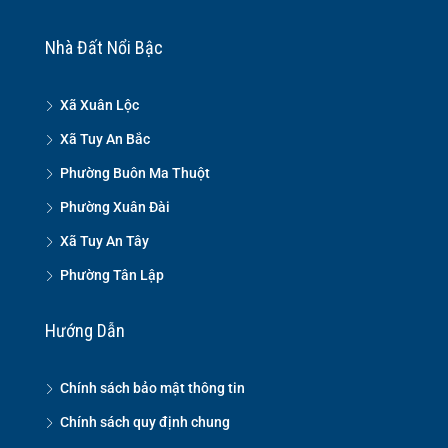
Nhà Đất Nổi Bậc
Xã Xuân Lộc
Xã Tuy An Bắc
Phường Buôn Ma Thuột
Phường Xuân Đài
Xã Tuy An Tây
Phường Tân Lập
Hướng Dẫn
Chính sách bảo mật thông tin
Chính sách quy định chung