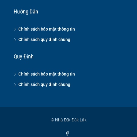
Hướng Dẫn
Chính sách bảo mật thông tin
Chính sách quy định chung
Quy Định
Chính sách bảo mật thông tin
Chính sách quy định chung
© Nhà Đất Đắk Lắk