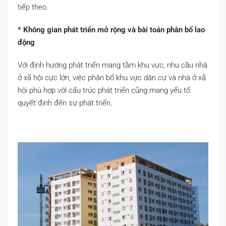
tiếp theo.
* Không gian phát triển mở rộng và bài toán phân bổ lao
động
Với định hướng phát triển mang tầm khu vực, nhu cầu nhà
ở xã hội cực lớn, việc phân bổ khu vực dân cư và nhà ở xã
hội phù hợp với cấu trúc phát triển cũng mang yếu tố
quyết định đến sự phát triển.