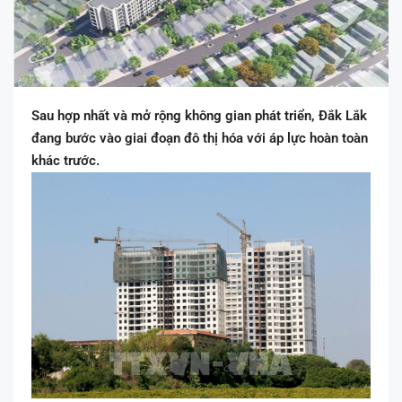
Sau hợp nhất và mở rộng không gian phát triển, Đắk Lắk
đang bước vào giai đoạn đô thị hóa với áp lực hoàn toàn
khác trước.