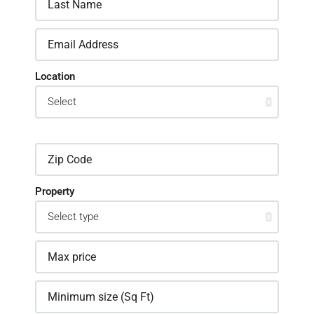
Location
Property