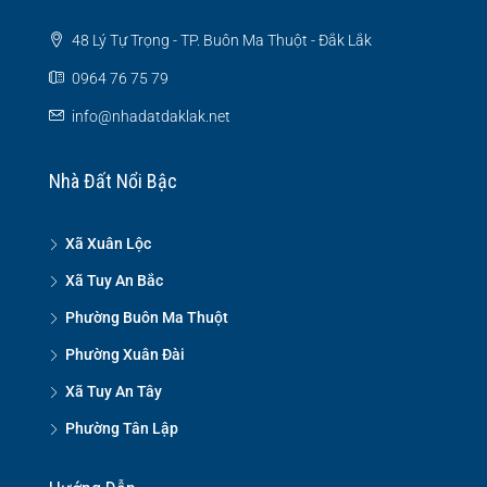
48 Lý Tự Trọng - TP. Buôn Ma Thuột - Đắk Lắk
0964 76 75 79
info@nhadatdaklak.net
Nhà Đất Nổi Bậc
Xã Xuân Lộc
Xã Tuy An Bắc
Phường Buôn Ma Thuột
Phường Xuân Đài
Xã Tuy An Tây
Phường Tân Lập