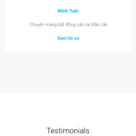
Minh Tuấn
Chuyên mảng bất động sản tại Đắk Lắk
Xem hồ sơ
Testimonials