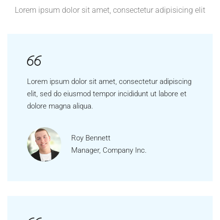
Lorem ipsum dolor sit amet, consectetur adipisicing elit
Lorem ipsum dolor sit amet, consectetur adipiscing
elit, sed do eiusmod tempor incididunt ut labore et
dolore magna aliqua.
Roy Bennett
Manager, Company Inc.