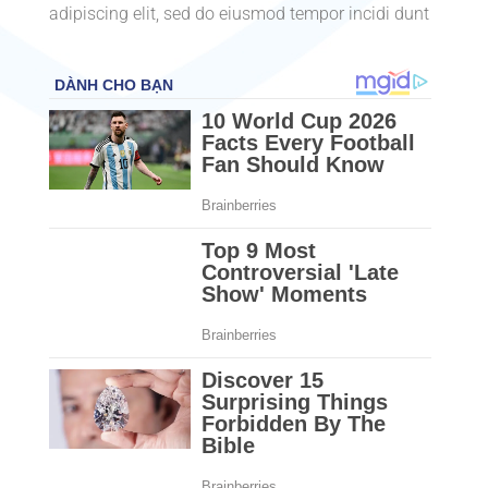
adipiscing elit, sed do eiusmod tempor incidi dunt