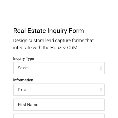
Real Estate Inquiry Form
Design custom lead capture forms that
integrate with the Houzez CRM
Inquiry Type
Information