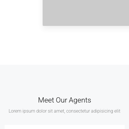
Meet Our Agents
Lorem ipsum dolor sit amet, consectetur adipisicing elit