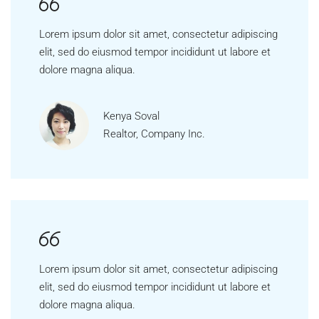
Lorem ipsum dolor sit amet, consectetur adipiscing
elit, sed do eiusmod tempor incididunt ut labore et
dolore magna aliqua.
Kenya Soval
Realtor, Company Inc.
Lorem ipsum dolor sit amet, consectetur adipiscing
elit, sed do eiusmod tempor incididunt ut labore et
dolore magna aliqua.