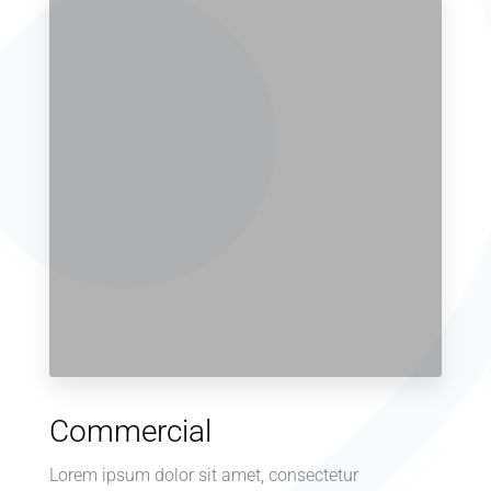
Commercial
Lorem ipsum dolor sit amet, consectetur