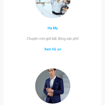
Hà My
Chuyên môi giới bất động sản phố
Xem hồ sơ