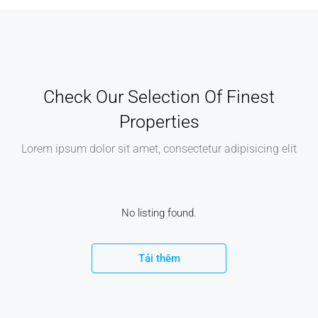
Check Our Selection Of Finest
Properties
Lorem ipsum dolor sit amet, consectetur adipisicing elit
No listing found.
Tải thêm