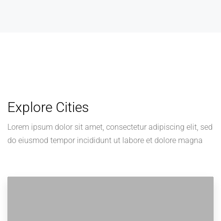
Explore Cities
Lorem ipsum dolor sit amet, consectetur adipiscing elit, sed
do eiusmod tempor incididunt ut labore et dolore magna