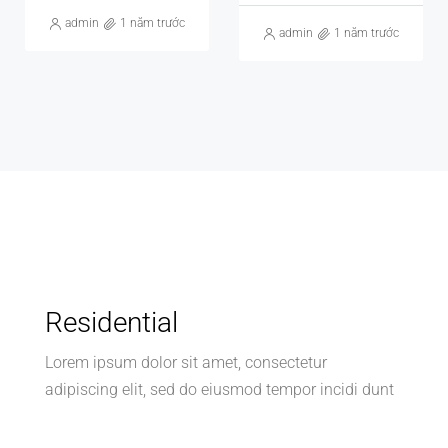
admin
1 năm trước
admin
1 năm trước
Residential
Lorem ipsum dolor sit amet, consectetur
adipiscing elit, sed do eiusmod tempor incidi dunt