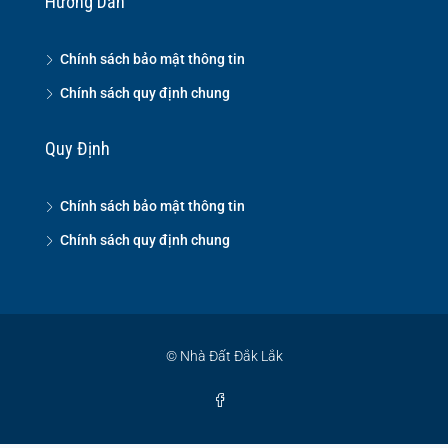
Hướng Dẫn
Chính sách bảo mật thông tin
Chính sách quy định chung
Quy Định
Chính sách bảo mật thông tin
Chính sách quy định chung
© Nhà Đất Đắk Lắk