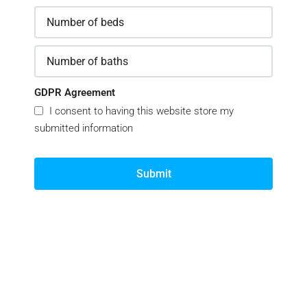
GDPR Agreement
I consent to having this website store my
submitted information
Submit