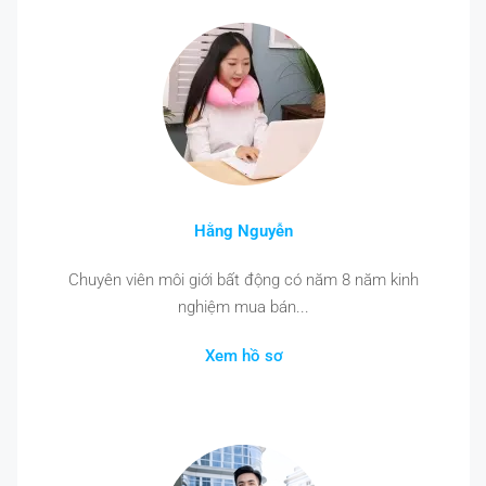
Hằng Nguyễn
Chuyên viên môi giới bất động có năm 8 năm kinh
nghiệm mua bán...
Xem hồ sơ