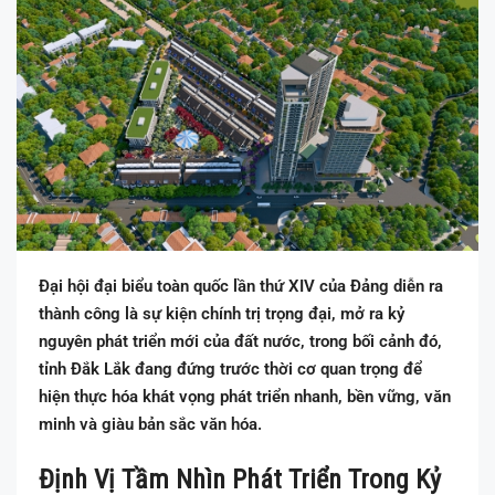
Đại hội đại biểu toàn quốc lần thứ XIV của Đảng diễn ra
thành công là sự kiện chính trị trọng đại, mở ra kỷ
nguyên phát triển mới của đất nước, trong bối cảnh đó,
tỉnh Đắk Lắk đang đứng trước thời cơ quan trọng để
hiện thực hóa khát vọng phát triển nhanh, bền vững, văn
minh và giàu bản sắc văn hóa.
Định Vị Tầm Nhìn Phát Triển Trong Kỷ