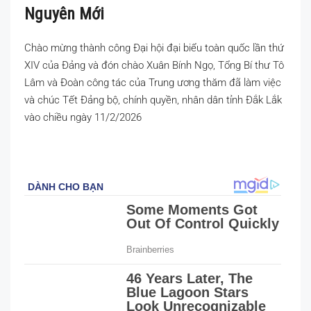
Nguyên Mới
Chào mừng thành công Đại hội đại biểu toàn quốc lần thứ
XIV của Đảng và đón chào Xuân Bính Ngọ, Tổng Bí thư Tô
Lâm và Đoàn công tác của Trung ương thăm đã làm việc
và chúc Tết Đảng bộ, chính quyền, nhân dân tỉnh Đắk Lắk
vào chiều ngày 11/2/2026