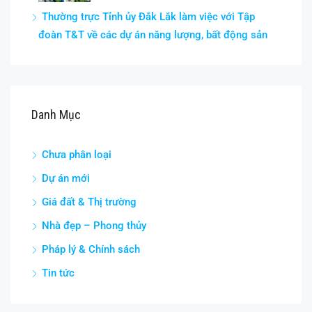
Thường trực Tỉnh ủy Đắk Lắk làm việc với Tập
đoàn T&T về các dự án năng lượng, bất động sản
Danh Mục
Chưa phân loại
Dự án mới
Giá đất & Thị trường
Nhà đẹp – Phong thủy
Pháp lý & Chính sách
Tin tức