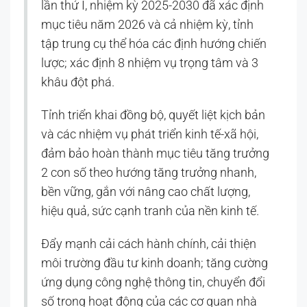
lần thứ I, nhiệm kỳ 2025-2030 đã xác định
mục tiêu năm 2026 và cả nhiệm kỳ, tỉnh
tập trung cụ thể hóa các định hướng chiến
lược; xác định 8 nhiệm vụ trọng tâm và 3
khâu đột phá.
Tỉnh triển khai đồng bộ, quyết liệt kịch bản
và các nhiệm vụ phát triển kinh tế-xã hội,
đảm bảo hoàn thành mục tiêu tăng trưởng
2 con số theo hướng tăng trưởng nhanh,
bền vững, gắn với nâng cao chất lượng,
hiệu quả, sức cạnh tranh của nền kinh tế.
Đẩy mạnh cải cách hành chính, cải thiện
môi trường đầu tư kinh doanh; tăng cường
ứng dụng công nghệ thông tin, chuyển đổi
số trong hoạt động của các cơ quan nhà