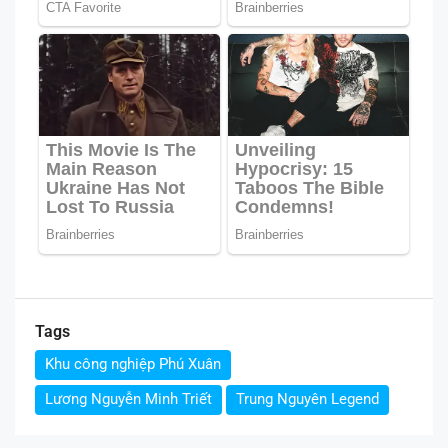
Tags
Khu công nghiệp Phú Xuân
Lương Nguyễn Minh Triết
Trung Nguyên Legend