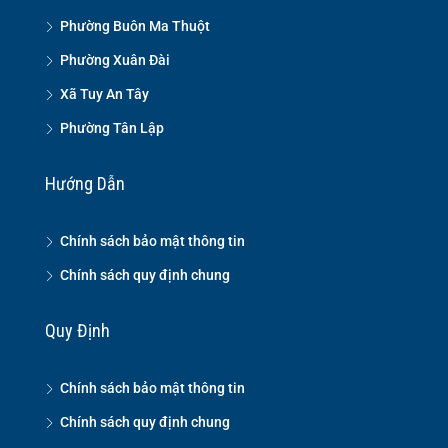
Phường Buôn Ma Thuột
Phường Xuân Đài
Xã Tuy An Tây
Phường Tân Lập
Hướng Dẫn
Chính sách bảo mật thông tin
Chính sách quy định chung
Quy Định
Chính sách bảo mật thông tin
Chính sách quy định chung