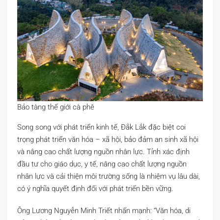
Bảo tàng thế giới cà phê
Song song với phát triển kinh tế, Đắk Lắk đặc biệt coi
trọng phát triển văn hóa – xã hội, bảo đảm an sinh xã hội
và nâng cao chất lượng nguồn nhân lực. Tỉnh xác định
đầu tư cho giáo dục, y tế, nâng cao chất lượng nguồn
nhân lực và cải thiện môi trường sống là nhiệm vụ lâu dài,
có ý nghĩa quyết định đối với phát triển bền vững.
Ông Lương Nguyễn Minh Triết nhấn mạnh: “Văn hóa, di